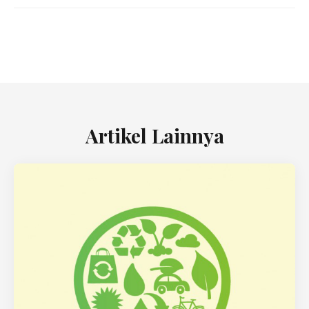
Artikel Lainnya