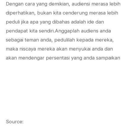
Dengan cara yang demikian, audiensi merasa lebih
diperhatikan, bukan kita cenderung merasa lebih
peduli jika apa yang dibahas adalah ide dan
pendapat kita sendiri.Anggaplah audiens anda
sebagai teman anda, pedulilah kepada mereka,
maka niscaya mereka akan menyukai anda dan
akan mendengar persentasi yang anda sampaikan
Source: