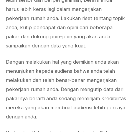
lebih senior dan berpengalaman, berarti anda
harus lebih keras lagi dalam mengerjakan
pekerjaan rumah anda. Lakukan riset tentang topik
anda, kutip pendapat dan opini dari beberapa
pakar dan dukung poin-poin yang akan anda
sampaikan dengan data yang kuat.
Dengan melakukan hal yang demikian anda akan
menunjukan kepada audiens bahwa anda telah
melakukan dan telah benar-benar mengerjakan
pekerjaan rumah anda. Dengan mengutip data dari
pakarnya berarti anda sedang meminjam kredibilitas
mereka yang akan membuat audiensi lebih percaya
dengan anda.