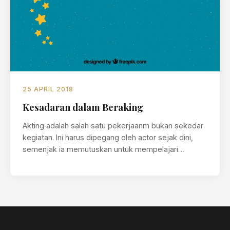
25 APRIL 2018
Kesadaran dalam Beraking
Akting adalah salah satu pekerjaanm bukan sekedar
kegiatan. Ini harus dipegang oleh actor sejak dini,
semenjak ia memutuskan untuk mempelajari…