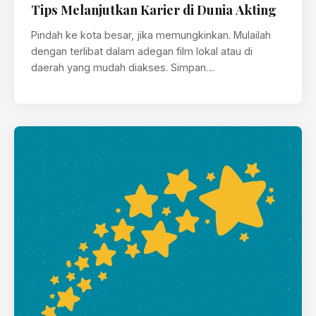
Tips Melanjutkan Karier di Dunia Akting
Pindah ke kota besar, jika memungkinkan. Mulailah
dengan terlibat dalam adegan film lokal atau di
daerah yang mudah diakses. Simpan…