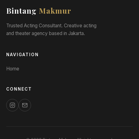
Bintang
Makmur
Trusted Acting Consultant. Creative acting
and theater agency based in Jakarta.
NAVIGATION
Home
CONNECT