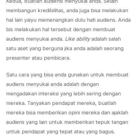
Kedua, buatlah audiensi menyukai anda. Selain
membangun kredibilitas, anda juga bisa melakukan
hal lain yaiyu memenangkan dulu hati audiens. Anda
bis melakukan hal tersebut dengan membuat
audiens menyukai anda.
Like ability
adalah salah
satu aset yang berguna jika anda adalah seorang
presenter atau pembicara.
Satu cara yang bisa anda gunakan untuk membuat
audiens menyukai anda adalah dengan
mengadakan interaksi yang lebih sering dengan
mereka. Tanyakan pendapat mereka, buatlah
mereka bisa memberikan opini mereka dan ajaklah
audiens yang lain untuk memberikan tepuk tangan
untuk pendapat yang tepat atau yang bagus.