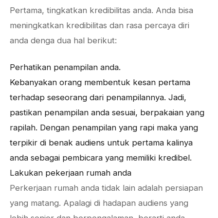
Pertama, tingkatkan kredibilitas anda. Anda bisa
meningkatkan kredibilitas dan rasa percaya diri
anda denga dua hal berikut:
Perhatikan penampilan anda.
Kebanyakan orang membentuk kesan pertama
terhadap seseorang dari penampilannya. Jadi,
pastikan penampilan anda sesuai, berpakaian yang
rapilah. Dengan penampilan yang rapi maka yang
terpikir di benak audiens untuk pertama kalinya
anda sebagai pembicara yang memiliki kredibel.
Lakukan pekerjaan rumah anda
Perkerjaan rumah anda tidak lain adalah persiapan
yang matang. Apalagi di hadapan audiens yang