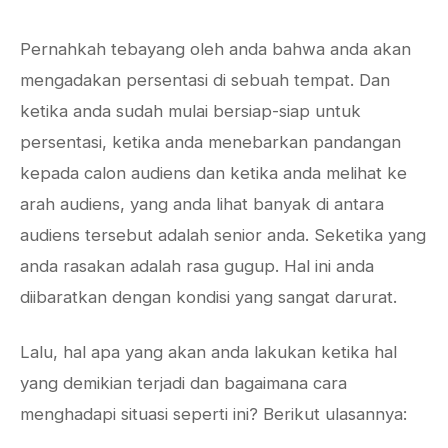
Pernahkah tebayang oleh anda bahwa anda akan
mengadakan persentasi di sebuah tempat. Dan
ketika anda sudah mulai bersiap-siap untuk
persentasi, ketika anda menebarkan pandangan
kepada calon audiens dan ketika anda melihat ke
arah audiens, yang anda lihat banyak di antara
audiens tersebut adalah senior anda. Seketika yang
anda rasakan adalah rasa gugup. Hal ini anda
diibaratkan dengan kondisi yang sangat darurat.
Lalu, hal apa yang akan anda lakukan ketika hal
yang demikian terjadi dan bagaimana cara
menghadapi situasi seperti ini? Berikut ulasannya: