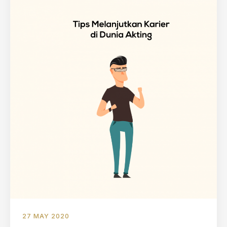
27 MAY 2020