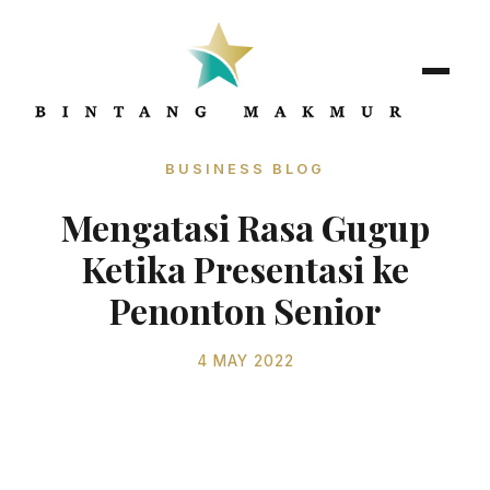
BUSINESS BLOG
Mengatasi Rasa Gugup
Ketika Presentasi ke
Penonton Senior
4 MAY 2022