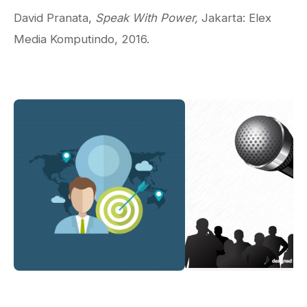
David Pranata,
Speak With Power,
Jakarta: Elex
Media Komputindo, 2016.