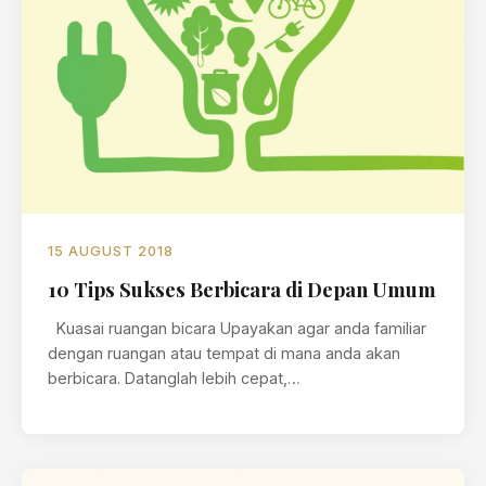
15 AUGUST 2018
10 Tips Sukses Berbicara di Depan Umum
Kuasai ruangan bicara Upayakan agar anda familiar
dengan ruangan atau tempat di mana anda akan
berbicara. Datanglah lebih cepat,…