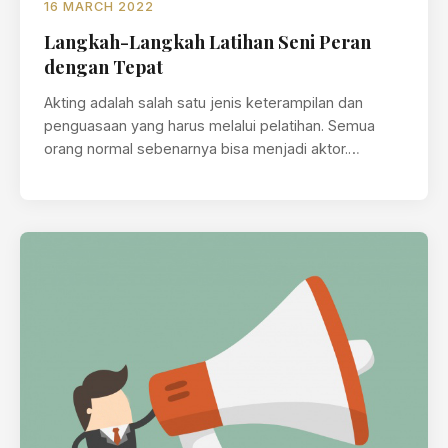
16 MARCH 2022
Langkah-Langkah Latihan Seni Peran
dengan Tepat
Akting adalah salah satu jenis keterampilan dan
penguasaan yang harus melalui pelatihan. Semua
orang normal sebenarnya bisa menjadi aktor.
Syaratnya,…