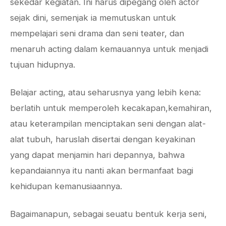
sekedar kegiatan. Ini harus dipegang oleh actor
sejak dini, semenjak ia memutuskan untuk
mempelajari seni drama dan seni teater, dan
menaruh acting dalam kemauannya untuk menjadi
tujuan hidupnya.
Belajar acting, atau seharusnya yang lebih kena:
berlatih untuk memperoleh kecakapan,kemahiran,
atau keterampilan menciptakan seni dengan alat-
alat tubuh, haruslah disertai dengan keyakinan
yang dapat menjamin hari depannya, bahwa
kepandaiannya itu nanti akan bermanfaat bagi
kehidupan kemanusiaannya.
Bagaimanapun, sebagai seuatu bentuk kerja seni,