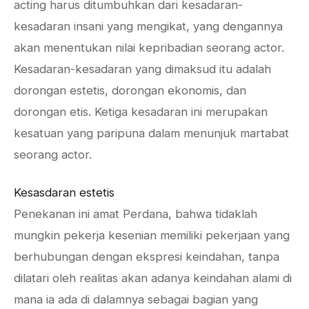
acting harus ditumbuhkan dari kesadaran-
kesadaran insani yang mengikat, yang dengannya
akan menentukan nilai kepribadian seorang actor.
Kesadaran-kesadaran yang dimaksud itu adalah
dorongan estetis, dorongan ekonomis, dan
dorongan etis. Ketiga kesadaran ini merupakan
kesatuan yang paripuna dalam menunjuk martabat
seorang actor.
Kesasdaran estetis
Penekanan ini amat Perdana, bahwa tidaklah
mungkin pekerja kesenian memiliki pekerjaan yang
berhubungan dengan ekspresi keindahan, tanpa
dilatari oleh realitas akan adanya keindahan alami di
mana ia ada di dalamnya sebagai bagian yang