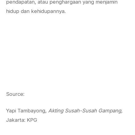
pendapatan, atau penghargaan yang menjamin
hidup dan kehidupannya.
Source:
Yapi Tambayong,
Akting Susah-Susah Gampang,
Jakarta: KPG