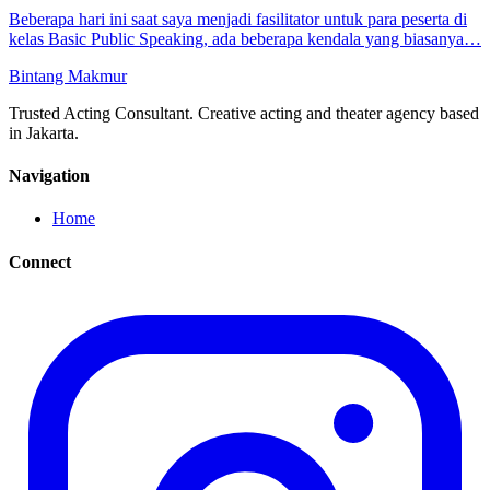
Beberapa hari ini saat saya menjadi fasilitator untuk para peserta di
kelas Basic Public Speaking, ada beberapa kendala yang biasanya…
Bintang
Makmur
Trusted Acting Consultant. Creative acting and theater agency based
in Jakarta.
Navigation
Home
Connect