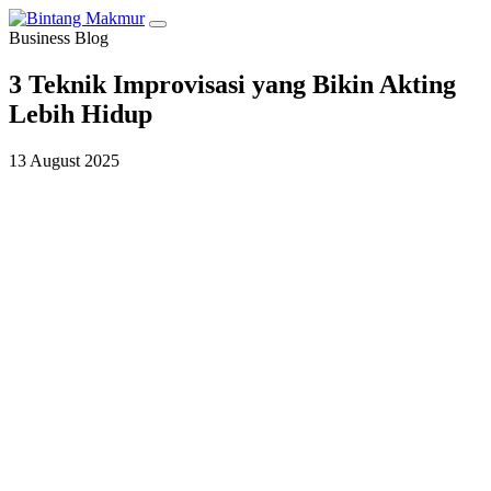
Business Blog
3 Teknik Improvisasi yang Bikin Akting
Lebih Hidup
13 August 2025