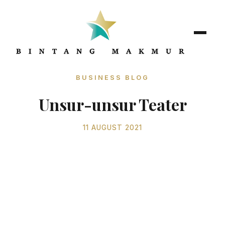
BUSINESS BLOG
Unsur-unsur Teater
11 AUGUST 2021