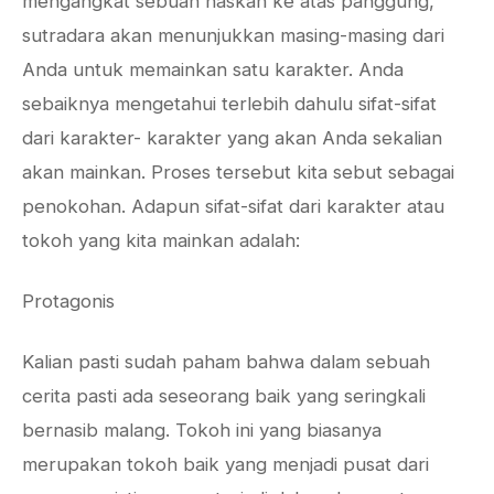
mengangkat sebuah naskah ke atas panggung,
sutradara akan menunjukkan masing-masing dari
Anda untuk memainkan satu karakter. Anda
sebaiknya mengetahui terlebih dahulu sifat-sifat
dari karakter- karakter yang akan Anda sekalian
akan mainkan. Proses tersebut kita sebut sebagai
penokohan. Adapun sifat-sifat dari karakter atau
tokoh yang kita mainkan adalah:
Protagonis
Kalian pasti sudah paham bahwa dalam sebuah
cerita pasti ada seseorang baik yang seringkali
bernasib malang. Tokoh ini yang biasanya
merupakan tokoh baik yang menjadi pusat dari