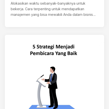
Alokasikan waktu sebanyak-banyaknya untuk
bekerja. Cara terpenting untuk mendapatkan
manajemen yang bisa mewakili Anda dalam bisnis
hiburan, entah itu seni…