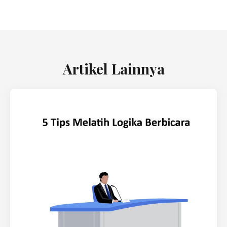
Artikel Lainnya