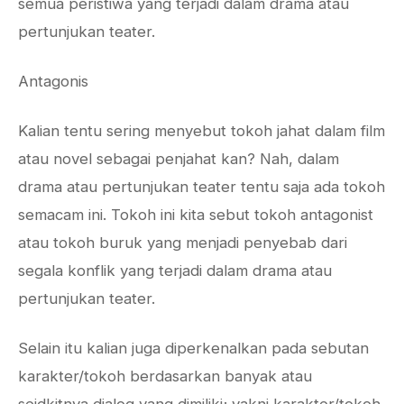
semua peristiwa yang terjadi dalam drama atau
pertunjukan teater.
Antagonis
Kalian tentu sering menyebut tokoh jahat dalam film
atau novel sebagai penjahat kan? Nah, dalam
drama atau pertunjukan teater tentu saja ada tokoh
semacam ini. Tokoh ini kita sebut tokoh antagonist
atau tokoh buruk yang menjadi penyebab dari
segala konflik yang terjadi dalam drama atau
pertunjukan teater.
Selain itu kalian juga diperkenalkan pada sebutan
karakter/tokoh berdasarkan banyak atau