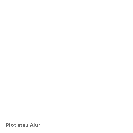
Plot atau Alur