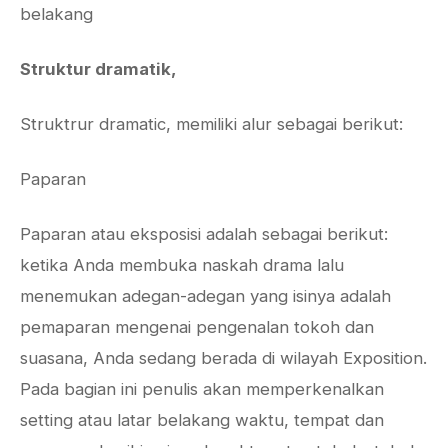
belakang
Struktur dramatik,
Struktrur dramatic, memiliki alur sebagai berikut:
Paparan
Paparan atau eksposisi adalah sebagai berikut:
ketika Anda membuka naskah drama lalu
menemukan adegan-adegan yang isinya adalah
pemaparan mengenai pengenalan tokoh dan
suasana, Anda sedang berada di wilayah Exposition.
Pada bagian ini penulis akan memperkenalkan
setting atau latar belakang waktu, tempat dan