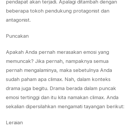
pendapat akan terjadi. Apalagi ditambah dengan
beberapa tokoh pendukung protagonist dan
antagonist.
Puncakan
Apakah Anda pernah merasakan emosi yang
memuncak? Jika pernah, nampaknya semua
pernah mengalaminya, maka sebetulnya Anda
sudah paham apa climax. Nah, dalam konteks
drama juga begitu. Drama berada dalam puncak
emosi tertinggi dan itu kita namakan climax. Anda
sekalian dipersilahkan mengamati tayangan berikut:
Leraian