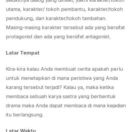
seidkitnya dialog yang dimiliki; yakni karakter/tokoh
utama, karakter/ tokoh pembantu, karakter/tokoh
pendukung, dan karakter/tokoh tambahan.
Masing-masing karakter tersebut ada yang bersifat
protagonist dan ada yang bersifat antagonist.
Latar Tempat
Kira-kira kalau Anda membuat cerita apakah perlu
untuk menetapkan di mana peristiwa yang Anda
karang tersebut terjadi? Kalau ya, maka ketika
membaca sebuah karya sastra yang berbentuk
drama maka Anda dapat membaca di mana kejadian
itu berlangsung.
Latar Waktu