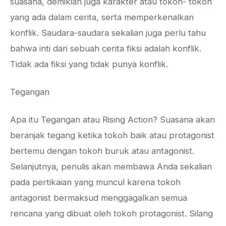
suasana, demikian juga karakter atau tokoh- tokoh
yang ada dalam cerita, serta memperkenalkan
konflik. Saudara-saudara sekalian juga perlu tahu
bahwa inti dari sebuah cerita fiksi adalah konflik.
Tidak ada fiksi yang tidak punya konflik.
Tegangan
Apa itu Tegangan atau Rising Action? Suasana akan
beranjak tegang ketika tokoh baik atau protagonist
bertemu dengan tokoh buruk atau antagonist.
Selanjutnya, penulis akan membawa Anda sekalian
pada pertikaian yang muncul karena tokoh
antagonist bermaksud menggagalkan semua
rencana yang dibuat oleh tokoh protagonist. Silang