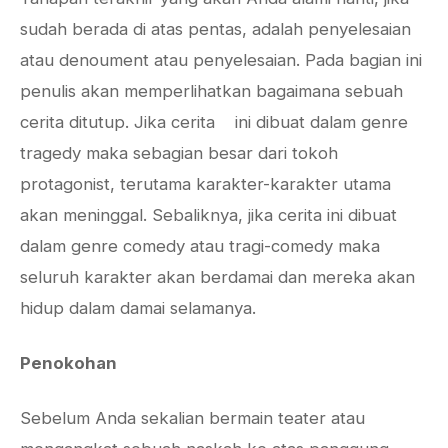
sudah berada di atas pentas, adalah penyelesaian
atau denoument atau penyelesaian. Pada bagian ini
penulis akan memperlihatkan bagaimana sebuah
cerita ditutup. Jika cerita ini dibuat dalam genre
tragedy maka sebagian besar dari tokoh
protagonist, terutama karakter-karakter utama
akan meninggal. Sebaliknya, jika cerita ini dibuat
dalam genre comedy atau tragi-comedy maka
seluruh karakter akan berdamai dan mereka akan
hidup dalam damai selamanya.
Penokohan
Sebelum Anda sekalian bermain teater atau