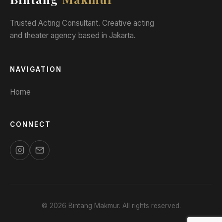
Trusted Acting Consultant. Creative acting
and theater agency based in Jakarta.
NAVIGATION
Home
CONNECT
© 2026 Bintang Makmur. All rights reserved.