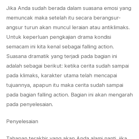
Jika Anda sudah berada dalam suasana emosi yang
memuncak maka setelah itu secara berangsur-
angsur turun akan muncul leraian atau antiklimaks.
Untuk keperluan pengkajian drama kondisi
semacam ini kita kenal sebagai falling action.
Suasana dramatik yang terjadi pada bagian ini
adalah sebagai berikut: ketika cerita sudah sampai
pada klimaks, karakter utama telah mencapai
tujuannya, apapun itu maka cerita sudah sampai
pada bagian falling action. Bagian ini akan mengarah
pada penyelesaian.
Penyelesaian
Tahapan terakhir yang akan Anda alami nanti, jika