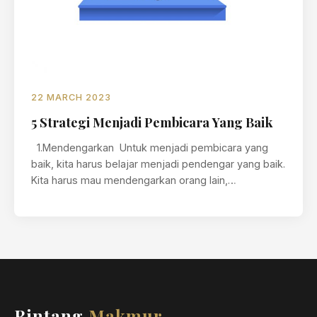
22 MARCH 2023
5 Strategi Menjadi Pembicara Yang Baik
1.Mendengarkan Untuk menjadi pembicara yang
baik, kita harus belajar menjadi pendengar yang baik.
Kita harus mau mendengarkan orang lain,…
Bintang
Makmur