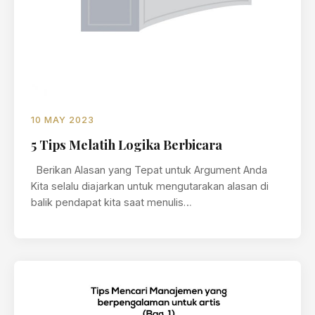
10 MAY 2023
5 Tips Melatih Logika Berbicara
Berikan Alasan yang Tepat untuk Argument Anda
Kita selalu diajarkan untuk mengutarakan alasan di
balik pendapat kita saat menulis…