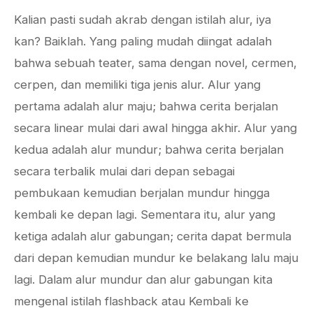
Kalian pasti sudah akrab dengan istilah alur, iya
kan? Baiklah. Yang paling mudah diingat adalah
bahwa sebuah teater, sama dengan novel, cermen,
cerpen, dan memiliki tiga jenis alur. Alur yang
pertama adalah alur maju; bahwa cerita berjalan
secara linear mulai dari awal hingga akhir. Alur yang
kedua adalah alur mundur; bahwa cerita berjalan
secara terbalik mulai dari depan sebagai
pembukaan kemudian berjalan mundur hingga
kembali ke depan lagi. Sementara itu, alur yang
ketiga adalah alur gabungan; cerita dapat bermula
dari depan kemudian mundur ke belakang lalu maju
lagi. Dalam alur mundur dan alur gabungan kita
mengenal istilah flashback atau Kembali ke