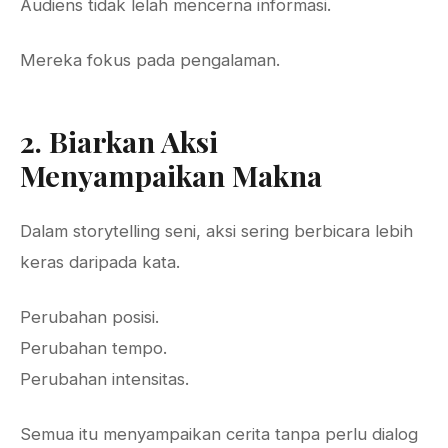
Audiens tidak lelah mencerna informasi.
Mereka fokus pada pengalaman.
2. Biarkan Aksi
Menyampaikan Makna
Dalam storytelling seni, aksi sering berbicara lebih
keras daripada kata.
Perubahan posisi.
Perubahan tempo.
Perubahan intensitas.
Semua itu menyampaikan cerita tanpa perlu dialog