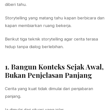
diberi tahu.
Storytelling yang matang tahu kapan berbicara dan
kapan membiarkan ruang bekerja.
Berikut tiga teknik storytelling agar cerita terasa
hidup tanpa dialog berlebihan.
1. Bangun Konteks Sejak Awal,
Bukan Penjelasan Panjang
Cerita yang kuat tidak dimulai dari penjabaran
panjang.
Ia dimulai dari situasi yang jelas.