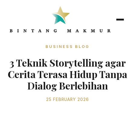
BUSINESS BLOG
3 Teknik Storytelling agar
Cerita Terasa Hidup Tanpa
Dialog Berlebihan
25 FEBRUARY 2026