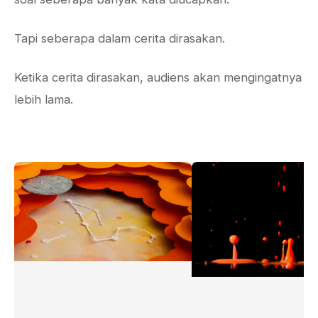
Tapi seberapa dalam cerita dirasakan.
Ketika cerita dirasakan, audiens akan mengingatnya
lebih lama.