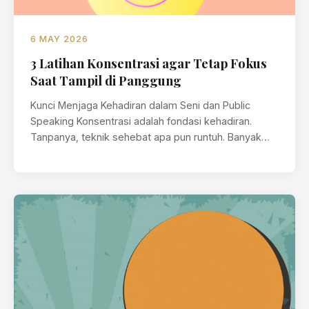
6 MAY 2026
3 Latihan Konsentrasi agar Tetap Fokus
Saat Tampil di Panggung
Kunci Menjaga Kehadiran dalam Seni dan Public
Speaking Konsentrasi adalah fondasi kehadiran.
Tanpanya, teknik sehebat apa pun runtuh. Banyak
orang…