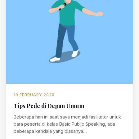
19 FEBRUARY 2020
Tips Pede di Depan Umum
Beberapa hari ini saat saya menjadi fasilitator untuk
para peserta di kelas Basic Public Speaking, ada
beberapa kendala yang biasanya…