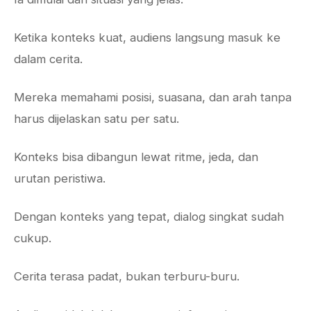
Ketika konteks kuat, audiens langsung masuk ke
dalam cerita.
Mereka memahami posisi, suasana, dan arah tanpa
harus dijelaskan satu per satu.
Konteks bisa dibangun lewat ritme, jeda, dan
urutan peristiwa.
Dengan konteks yang tepat, dialog singkat sudah
cukup.
Cerita terasa padat, bukan terburu-buru.