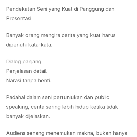
Pendekatan Seni yang Kuat di Panggung dan
Presentasi
Banyak orang mengira cerita yang kuat harus
dipenuhi kata-kata.
Dialog panjang.
Penjelasan detail.
Narasi tanpa henti.
Padahal dalam seni pertunjukan dan public
speaking, cerita sering lebih hidup ketika tidak
banyak dijelaskan.
Audiens senang menemukan makna, bukan hanya