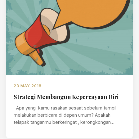
23 MAY 2018
Strategi Membangun Kepercayaan Diri
Apa yang kamu rasakan sesaat sebelum tampil
melakukan berbicara di depan umum? Apakah
telapak tanganmu berkeringat , kerongkongan
kering…