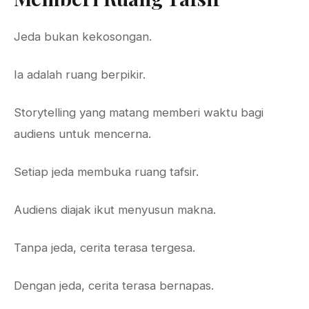
Jeda bukan kekosongan.
Ia adalah ruang berpikir.
Storytelling yang matang memberi waktu bagi
audiens untuk mencerna.
Setiap jeda membuka ruang tafsir.
Audiens diajak ikut menyusun makna.
Tanpa jeda, cerita terasa tergesa.
Dengan jeda, cerita terasa bernapas.