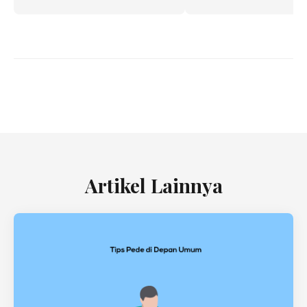
Artikel Lainnya