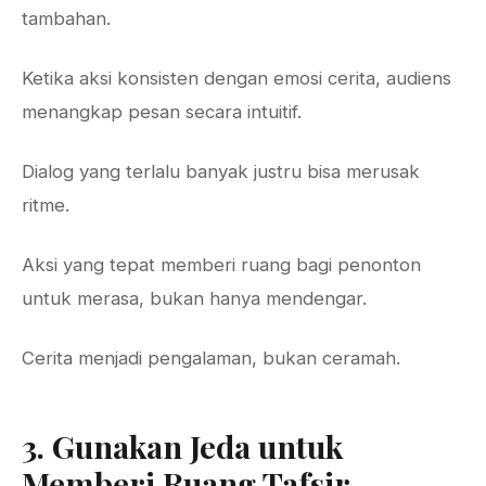
tambahan.
Ketika aksi konsisten dengan emosi cerita, audiens
menangkap pesan secara intuitif.
Dialog yang terlalu banyak justru bisa merusak
ritme.
Aksi yang tepat memberi ruang bagi penonton
untuk merasa, bukan hanya mendengar.
Cerita menjadi pengalaman, bukan ceramah.
3. Gunakan Jeda untuk
Memberi Ruang Tafsir