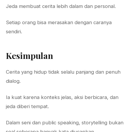
Jeda membuat cerita lebih dalam dan personal.
Setiap orang bisa merasakan dengan caranya
sendiri.
Kesimpulan
Cerita yang hidup tidak selalu panjang dan penuh
dialog.
Ia kuat karena konteks jelas, aksi berbicara, dan
jeda diberi tempat.
Dalam seni dan public speaking, storytelling bukan
soal seberapa banyak kata diucapkan.