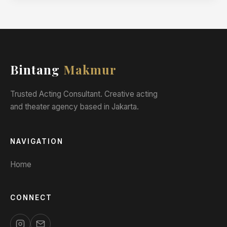
Bintang
Makmur
Trusted Acting Consultant. Creative acting
and theater agency based in Jakarta.
NAVIGATION
Home
CONNECT