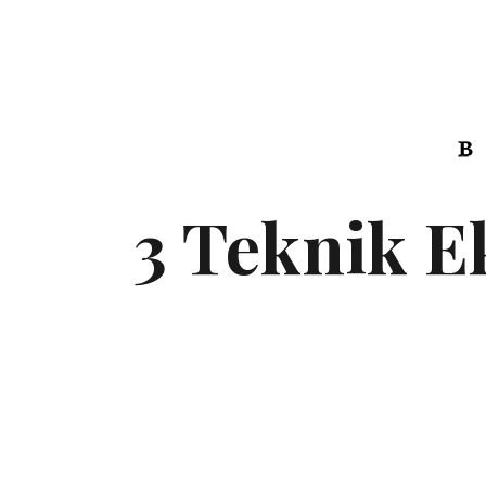
3 Teknik E