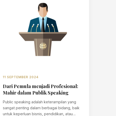
11 SEPTEMBER 2024
Dari Pemula menjadi Profesional:
Mahir dalam Publik Speaking
Public speaking adalah keterampilan yang
sangat penting dalam berbagai bidang, baik
untuk keperluan bisnis, pendidikan, atau