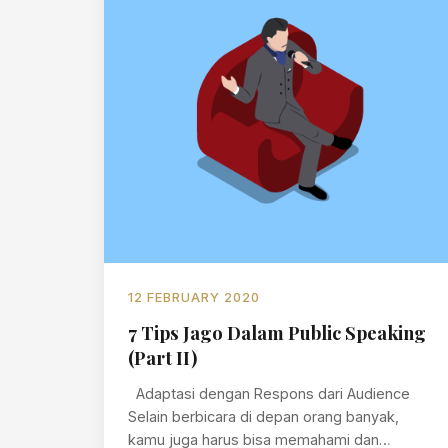
12 FEBRUARY 2020
7 Tips Jago Dalam Public Speaking
(Part II)
Adaptasi dengan Respons dari Audience
Selain berbicara di depan orang banyak,
kamu juga harus bisa memahami dan