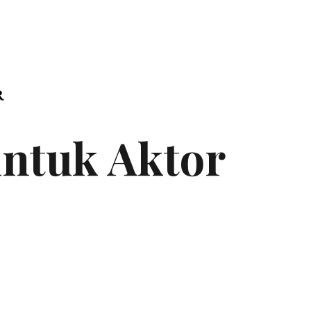
untuk Aktor