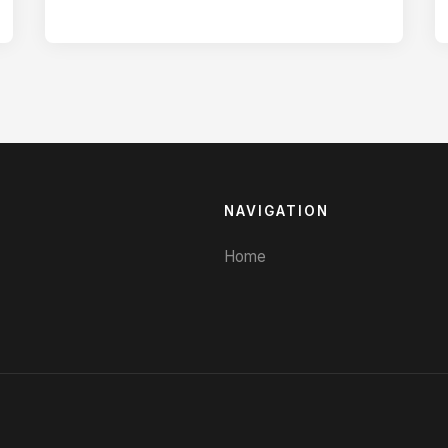
NAVIGATION
Home