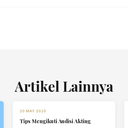
Artikel Lainnya
20 MAY 2020
Tips Mengikuti Audisi Akting