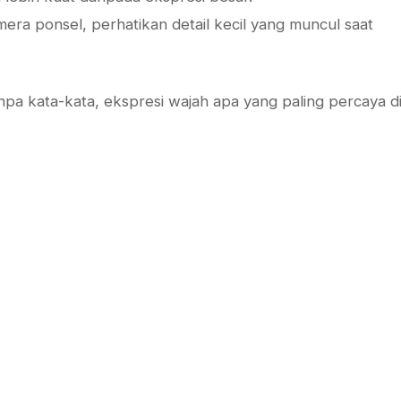
a ponsel, perhatikan detail kecil yang muncul saat
npa kata-kata, ekspresi wajah apa yang paling percaya di