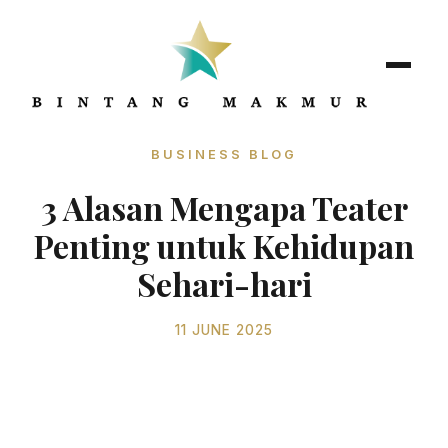
BUSINESS BLOG
3 Alasan Mengapa Teater
Penting untuk Kehidupan
Sehari-hari
11 JUNE 2025