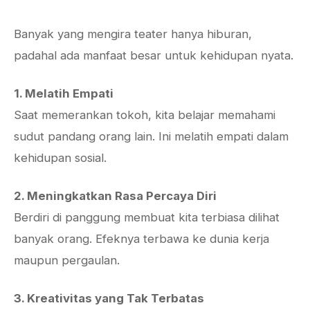
Banyak yang mengira teater hanya hiburan,
padahal ada manfaat besar untuk kehidupan nyata.
1. Melatih Empati
Saat memerankan tokoh, kita belajar memahami
sudut pandang orang lain. Ini melatih empati dalam
kehidupan sosial.
2. Meningkatkan Rasa Percaya Diri
Berdiri di panggung membuat kita terbiasa dilihat
banyak orang. Efeknya terbawa ke dunia kerja
maupun pergaulan.
3. Kreativitas yang Tak Terbatas