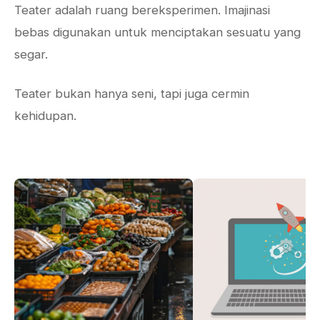
Teater adalah ruang bereksperimen. Imajinasi
bebas digunakan untuk menciptakan sesuatu yang
segar.
Teater bukan hanya seni, tapi juga cermin
kehidupan.